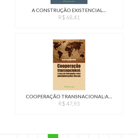
A CONSTRUÇÃO EXISTENCIAL…
R$ 68,41
COOPERAÇÃO TRANSNACIONAL:A…
R$ 47,93