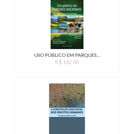
USO PÚBLICO EM PARQUES…
R$ 142,40