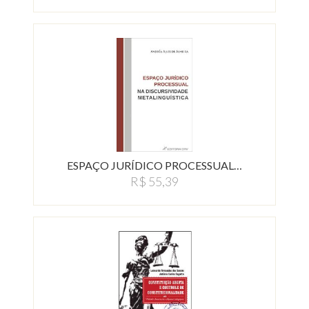
ESPAÇO JURÍDICO PROCESSUAL…
R$ 55,39