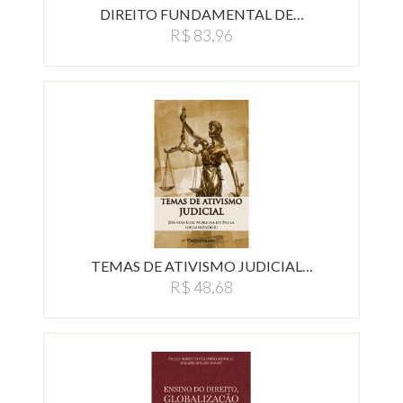
DIREITO FUNDAMENTAL DE…
R$ 83,96
TEMAS DE ATIVISMO JUDICIAL…
R$ 48,68