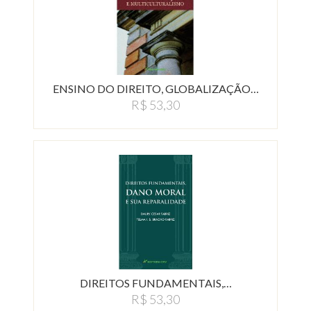
ENSINO DO DIREITO, GLOBALIZAÇÃO…
R$ 53,30
DIREITOS FUNDAMENTAIS,…
R$ 53,30