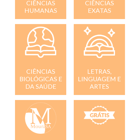
CIÊNCIAS
CIÊNCIAS
EXATAS
HUMANAS
CIÊNCIAS
LETRAS,
BIOLÓGICAS E
LINGUAGEM E
DA SAÚDE
ARTES