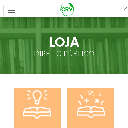
LOJA
DIREITO PÚBLICO