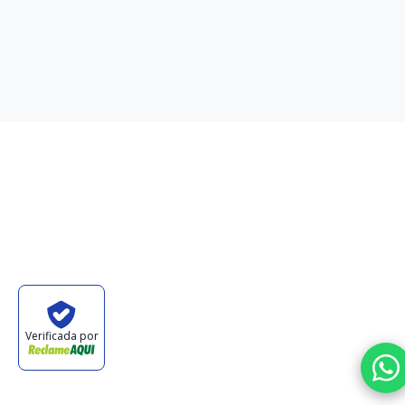
Verificada por