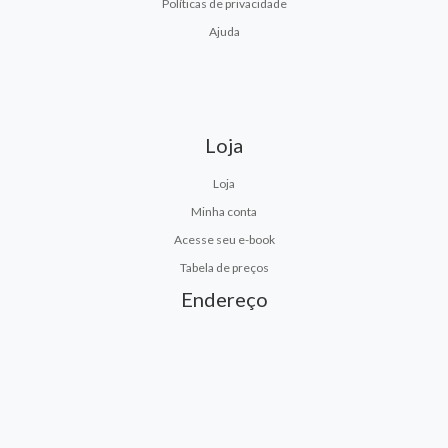
Políticas de privacidade
Ajuda
Loja
Loja
Minha conta
Acesse seu e-book
Tabela de preços
Endereço