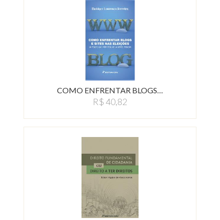
COMO ENFRENTAR BLOGS…
R$ 40,82