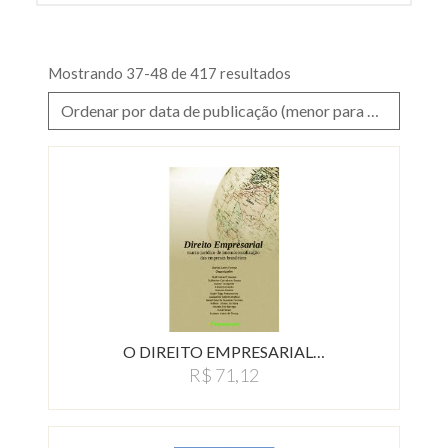
Mostrando 37-48 de 417 resultados
Ordenar por data de publicação (menor para maior)
O DIREITO EMPRESARIAL…
R$ 71,12