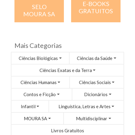
E-BOOKS
SELO
GRATUITOS
MOURA SA
Mais Categorias
Ciências Biológicas
Ciências da Saúde
Ciências Exatas e da Terra
Ciências Humanas
Ciências Sociais
Contos e Ficção
Dicionários
Infantil
Linguística, Letras e Artes
MOURA SA
Multidisciplinar
Livros Gratuitos