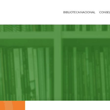
BIBLIOTECA NACIONAL
CONSEL