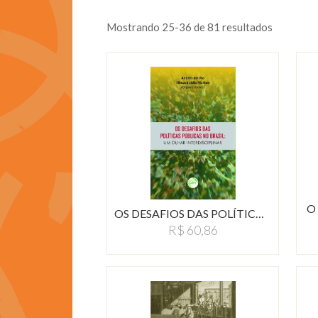
Mostrando 25-36 de 81 resultados
O
OS DESAFIOS DAS POLÍTICAS…
R$ 60,86