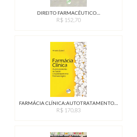
DIREITO FARMACÊUTICO…
R$ 152,70
FARMÁCIA CLÍNICA:AUTOTRATAMENTO…
R$ 170,83