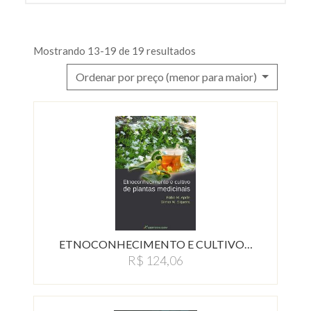
Mostrando 13-19 de 19 resultados
Ordenar por preço (menor para maior)
ETNOCONHECIMENTO E CULTIVO…
R$ 124,06