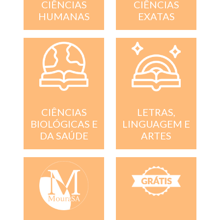
CIÊNCIAS
CIÊNCIAS
EXATAS
HUMANAS
CIÊNCIAS
LETRAS,
BIOLÓGICAS E
LINGUAGEM E
DA SAÚDE
ARTES