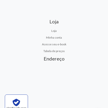
Loja
Loja
Minha conta
Acesse seu e-book
Tabela de preços
Endereço