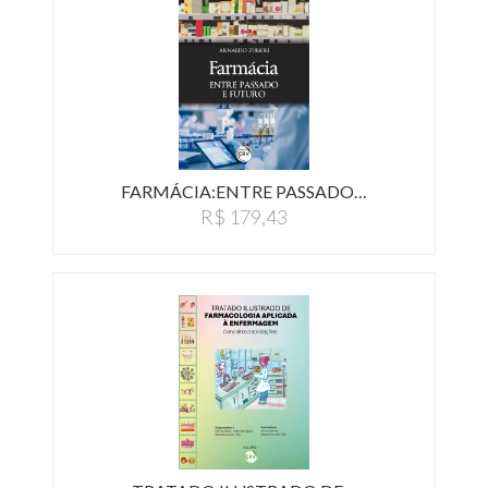
FARMÁCIA:ENTRE PASSADO…
R$ 179,43