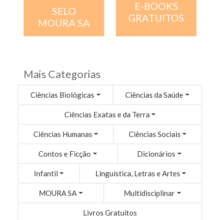
E-BOOKS
SELO
GRATUITOS
MOURA SA
Mais Categorias
Ciências Biológicas
Ciências da Saúde
Ciências Exatas e da Terra
Ciências Humanas
Ciências Sociais
Contos e Ficção
Dicionários
Infantil
Linguística, Letras e Artes
MOURA SA
Multidisciplinar
Livros Gratuitos