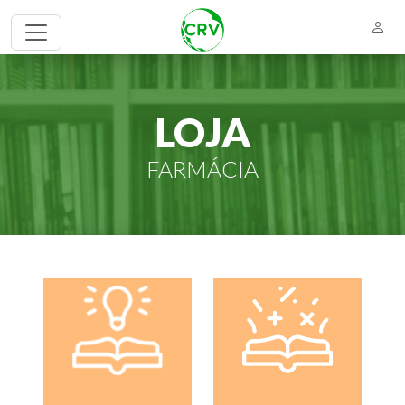
LOJA
FARMÁCIA