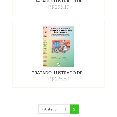
TRATADO ILUSTRADO DE…
R$ 255,10
TRATADO ILUSTRADO DE…
R$ 295,60
« Anterior
1
2