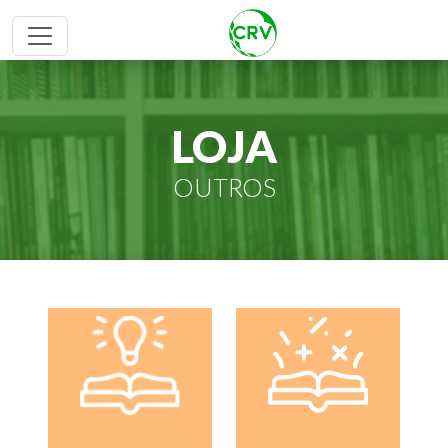
LOJA
OUTROS