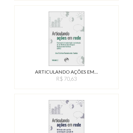
ARTICULANDO AÇÕES EM…
R$ 70,63