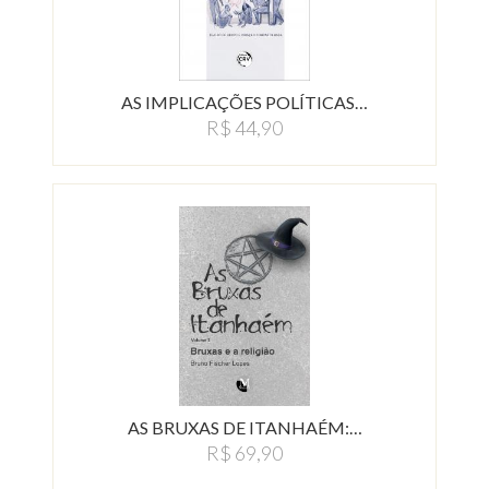
AS IMPLICAÇÕES POLÍTICAS…
R$ 44,90
AS BRUXAS DE ITANHAÉM:…
R$ 69,90