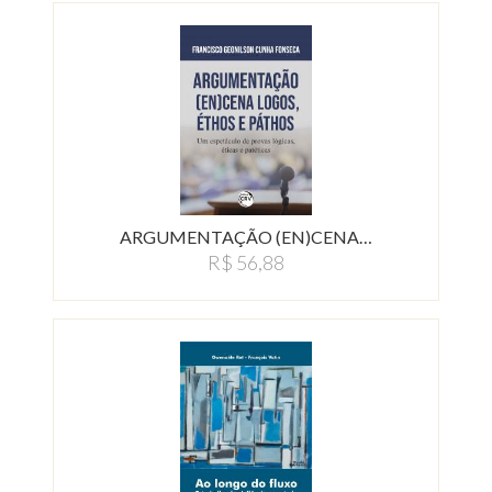
ARGUMENTAÇÃO (EN)CENA…
R$ 56,88