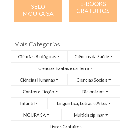
E-BOOKS
SELO
GRATUITOS
MOURA SA
Mais Categorias
Ciências Biológicas
Ciências da Saúde
Ciências Exatas e da Terra
Ciências Humanas
Ciências Sociais
Contos e Ficção
Dicionários
Infantil
Linguística, Letras e Artes
MOURA SA
Multidisciplinar
Livros Gratuitos