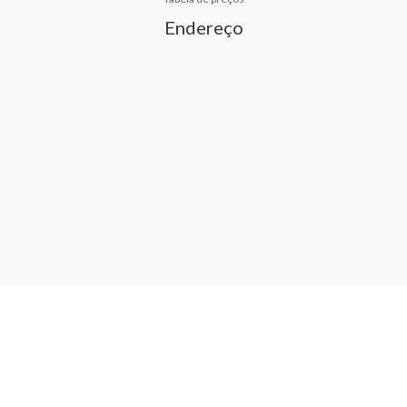
Endereço