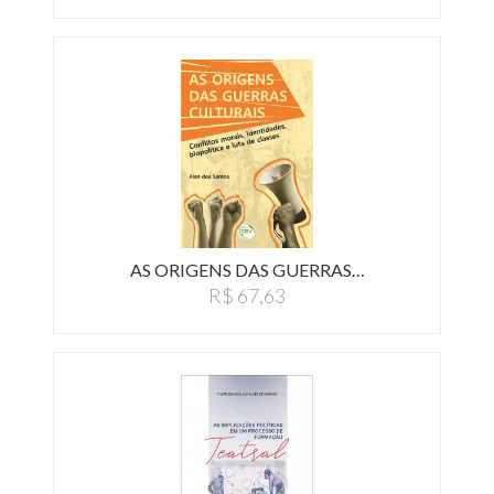
AS ORIGENS DAS GUERRAS…
R$ 67,63