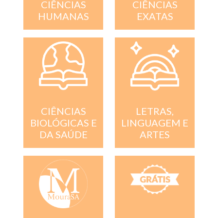
CIÊNCIAS
CIÊNCIAS
EXATAS
HUMANAS
CIÊNCIAS
LETRAS,
BIOLÓGICAS E
LINGUAGEM E
DA SAÚDE
ARTES