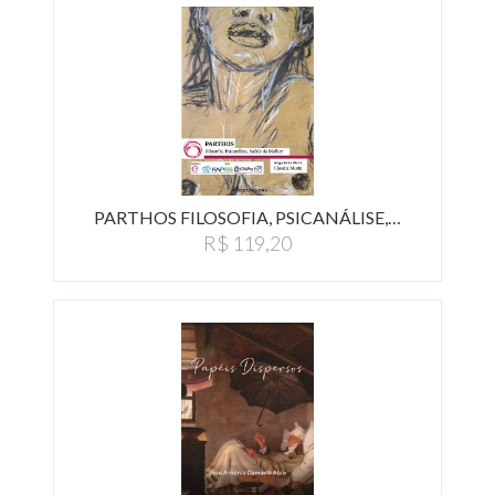
PARTHOS FILOSOFIA, PSICANÁLISE,…
R$ 119,20