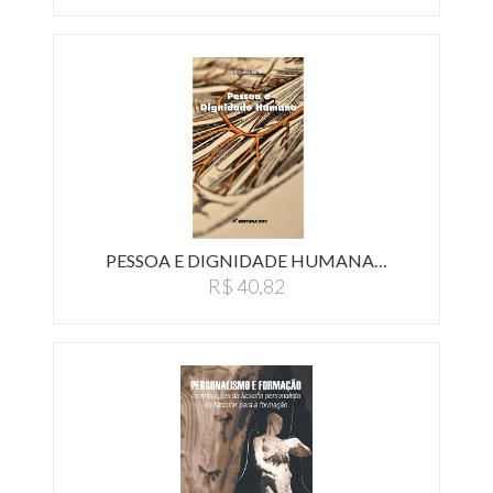
PESSOA E DIGNIDADE HUMANA…
R$ 40,82