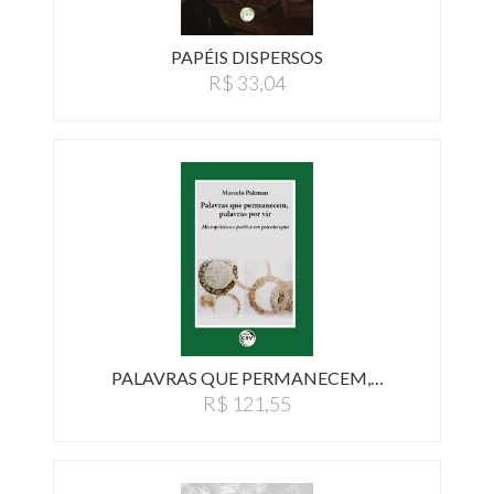
PAPÉIS DISPERSOS
R$ 33,04
PALAVRAS QUE PERMANECEM,…
R$ 121,55