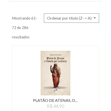
Ordenar por título (Z -> A)
Mostrando 61-
72 de 286
resultados
PLATÃO DE ATENAS, O…
R$ 44,90