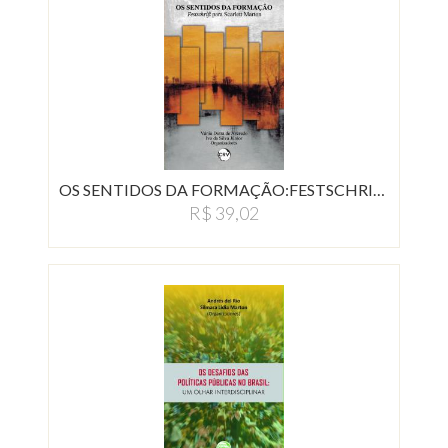
OS SENTIDOS DA FORMAÇÃO:FESTSCHRIFT…
R$ 39,02