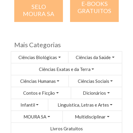
E-BOOKS
SELO
GRATUITOS
MOURA SA
Mais Categorias
Ciências Biológicas
Ciências da Saúde
Ciências Exatas e da Terra
Ciências Humanas
Ciências Sociais
Contos e Ficção
Dicionários
Infantil
Linguística, Letras e Artes
MOURA SA
Multidisciplinar
Livros Gratuitos