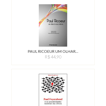
PAUL RICOEUR UM OLHAR…
R$ 44,90