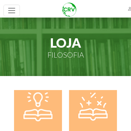
LOJA
FILOSOFIA