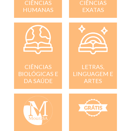
CIÊNCIAS
CIÊNCIAS
EXATAS
HUMANAS
CIÊNCIAS
LETRAS,
BIOLÓGICAS E
LINGUAGEM E
DA SAÚDE
ARTES