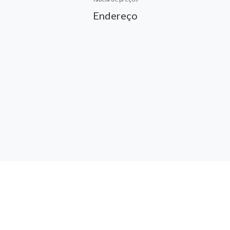
Endereço