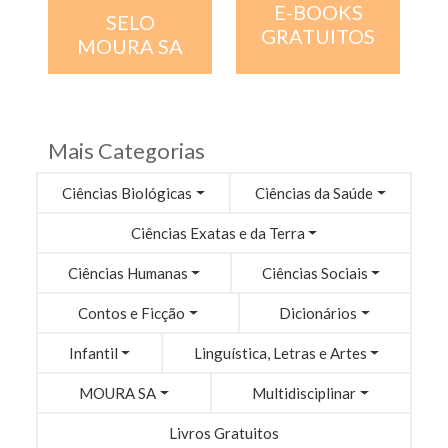
E-BOOKS
SELO
GRATUITOS
MOURA SA
Mais Categorias
Ciências Biológicas
Ciências da Saúde
Ciências Exatas e da Terra
Ciências Humanas
Ciências Sociais
Contos e Ficção
Dicionários
Infantil
Linguística, Letras e Artes
MOURA SA
Multidisciplinar
Livros Gratuitos