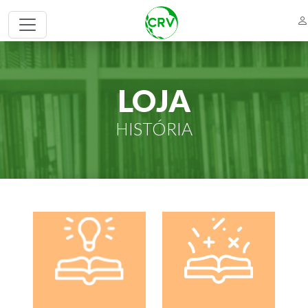
LOJA
HISTÓRIA