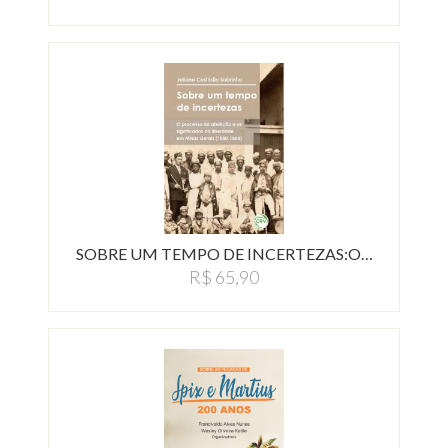
SOBRE UM TEMPO DE INCERTEZAS:O…
R$ 65,90