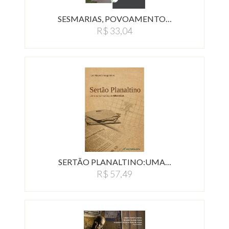
SESMARIAS, POVOAMENTO…
R$ 33,04
SERTÃO PLANALTINO:UMA…
R$ 57,49