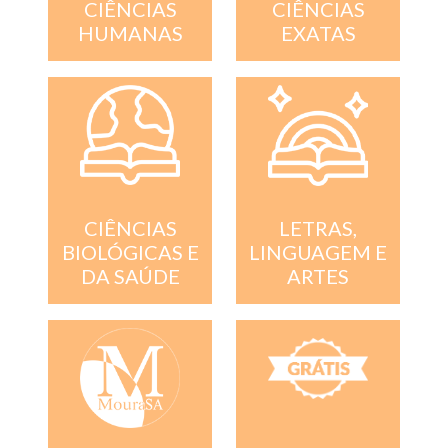
CIÊNCIAS
CIÊNCIAS
EXATAS
HUMANAS
CIÊNCIAS
LETRAS,
BIOLÓGICAS E
LINGUAGEM E
DA SAÚDE
ARTES