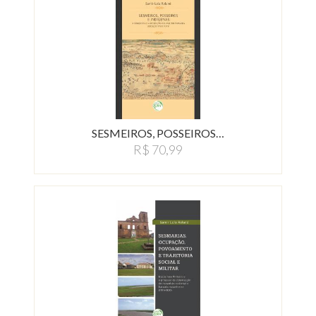
SESMEIROS, POSSEIROS…
R$ 70,99