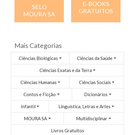
E-BOOKS
SELO
GRATUITOS
MOURA SA
Mais Categorias
Ciências Biológicas
Ciências da Saúde
Ciências Exatas e da Terra
Ciências Humanas
Ciências Sociais
Contos e Ficção
Dicionários
Infantil
Linguística, Letras e Artes
MOURA SA
Multidisciplinar
Livros Gratuitos