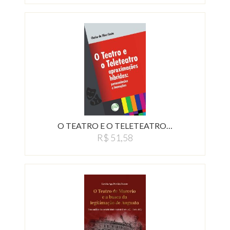
O TEATRO E O TELETEATRO…
R$ 51,58