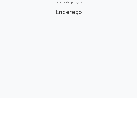
Tabela de preços
Endereço