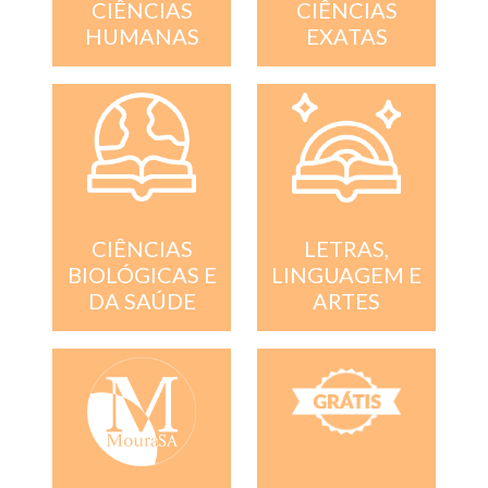
CIÊNCIAS
CIÊNCIAS
EXATAS
HUMANAS
CIÊNCIAS
LETRAS,
BIOLÓGICAS E
LINGUAGEM E
DA SAÚDE
ARTES