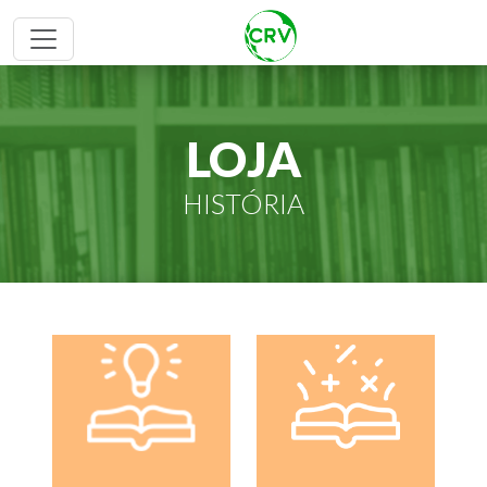
LOJA
HISTÓRIA