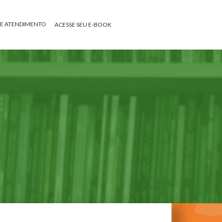
DE ATENDIMENTO
ACESSE SEU E-BOOK