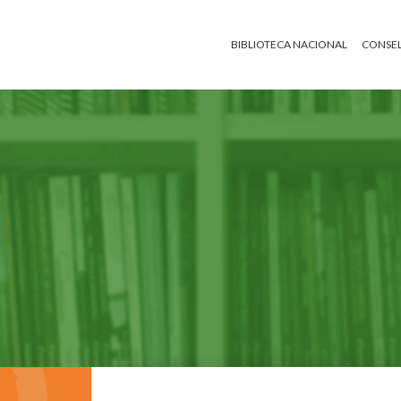
BIBLIOTECA NACIONAL
CONSEL