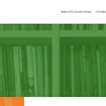
BIBLIOTECA NACIONAL
CONSEL