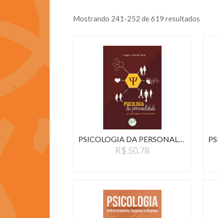
Mostrando 241-252 de 619 resultados
PS
PSICOLOGIA DA PERSONALIDADE:UMA…
R$ 50,78