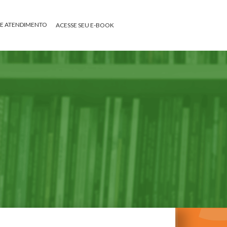
DE ATENDIMENTO
ACESSE SEU E-BOOK